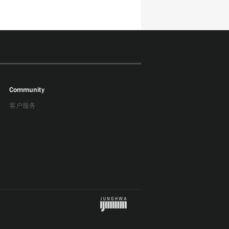
Community
客户服务