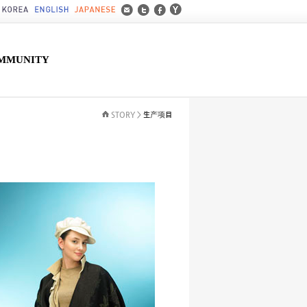
MMUNITY
STORY >
生产项目