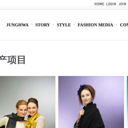
JUNGHWA
STORY
STYLE
FASHION MEDIA
CO