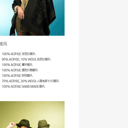
100% ACRYLIC 无花纹披风
90% ACRYLIC, 10% WOOL 无花纹披风
100% ACRYLIC 帽子披风
100% ACRYLIC 提花织物披风
100% ACRYLIC 印花披风
70% ACRYLIC, 30% WOOL 人造毛皮 针织披风
100% ACRYLIC HAND MADE 披风