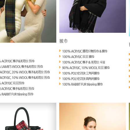
100% ACRYLIC 提花织物围巾 & 披巾
100% ACRYLIC 双层 披巾
% ACRYLIC 格子&无花纹 围巾
100% ACRYLIC 格子 & 无花纹 斗篷
% LAMB'S WOOL 格子&无花纹 围巾
90% ACRYLIC, 10% WOOL 双层 披巾
ACRYLIC, 20% WOOL 格子&无花纹 围巾
100% POLYESTER 三角网披巾
ACRYLIC, 10% WOOL 格子&无花纹 围巾
100% POLYESTER 四角网披巾
 ACRYLIC 双层围巾
100% RABBIT FUR tripping 披巾
R ACRYLIC 格子&无花纹 围巾
RABBIT FUR tripping 围巾