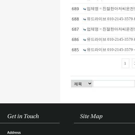
689
업체명 = 친절한아저씨운전연수 (
688
유드라이브 010-2145-3579 &
687
업체명 = 친절한아저씨운전연수 (
686
유드라이브 010-2145-3579
685
유드라이브 010-2145-3579
1
Get in Touch
Site Map
Address