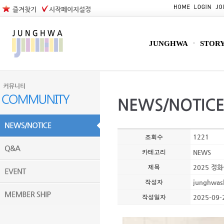
즐겨찾기
시작페이지설정
JUNGHWA
STOR
1221
조회수
카테고리
NEWS
제목
2025 정
작성자
junghwas
작성일자
2025-09-