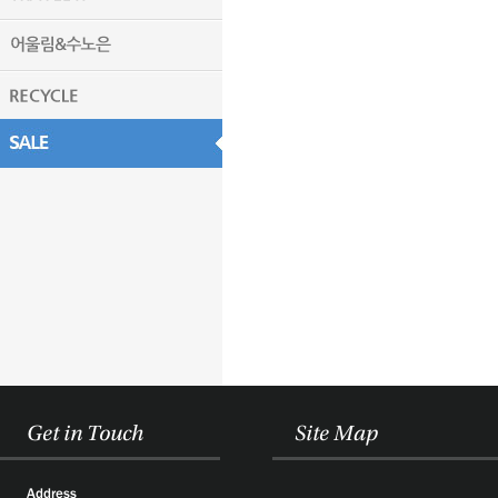
Get in Touch
Site Map
Address