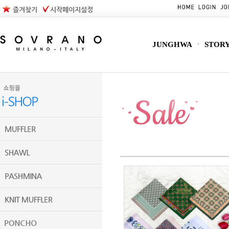
즐겨찾기
시작페이지설정
JUNGHWA
STOR